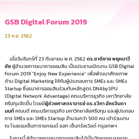
GSB Digital Forum 2019
23 ก.ย. 2562
เมื่อวันจันทร์ที่ 23 กันยายน พ.ศ. 2562
ดร.ชาติชาย พยุหนาวี
ชัย
ผู้อำนวยการธนาคารออมสิน เป็นประธานเปิดงาน GSB Digital
Forum 2019 “Enjoy New Experience” เพื่อพัฒนาศักยภาพ
ด้าน Digital Marketing ให้กับผู้ประกอบการ SMEs และ SMEs
Startup ซึ่งธนาคารออมสินร่วมกับหลักสูตร DNAbySPU
(Digital Network Advantage) คณะบริหารธุรกิจ มหาวิทยาลัย
ศรีปทุมจัดขึ้น โดยมี
ผู้ช่วยศาสตราจารย์ ดร.รวิภา อัครจินดา
นนท์
คณบดี คณะบริหารธุรกิจ มหาวิทยาลัยศรีปทุม และผู้ประกอบ
การ SMEs และ SMEs Startup จำนวนกว่า 500 คน เข้าร่วมงาน
ณ โรงแรมเซ็นทาราแกรนด์ แอท เซ็นทรัลเวิลด์ กรุงเทพฯ
ในการนี้ ผู้อำนวยการธนาคารออมสินได้เป็นวิทยากรบรรยาย