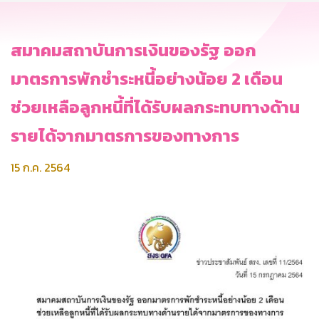
สมาคมสถาบันการเงินของรัฐ ออก
มาตรการพักชำระหนี้อย่างน้อย 2 เดือน
ช่วยเหลือลูกหนี้ที่ได้รับผลกระทบทางด้าน
รายได้จากมาตรการของทางการ
15 ก.ค. 2564