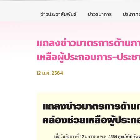
ข่าวประชาสัมพันธ์
ข่าวธนาคาร
ประกาศจ
แถลงข่าวมาตรการด้านกา
เหลือผู้ประกอบการ-ประช
12 ม.ค. 2564