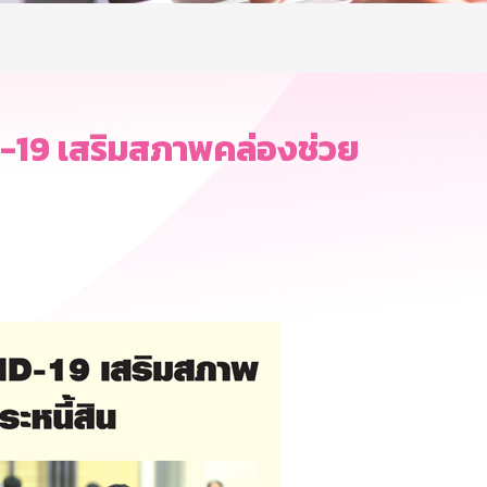
-19 เสริมสภาพคล่องช่วย