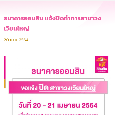
ธนาคารออมสิน แจ้งปิดทำการสาขาวง
เวียนใหญ่
20 เม.ย. 2564