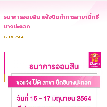
ธนาคารออมสิน แจ้งปิดทำการสาขาบิ๊กซี
บางปะกอก
15 มิ.ย. 2564