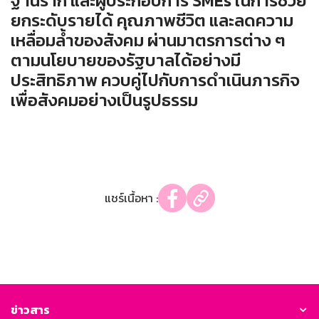
ฐานราก และผู้ประกอบการ SMEs ในการช่วย
ยกระดับรายได้ คุณภาพชีวิต และลดความ
เหลื่อมล้ำของสังคม ผ่านมาตรการต่าง ๆ
ตามนโยบายของรัฐบาลได้อย่างมี
ประสิทธิภาพ ควบคู่ไปกับการดำเนินภารกิจ
เพื่อสังคมอย่างเป็นรูปธรรม
แชร์เนื้อหา :
ข่าวสาร