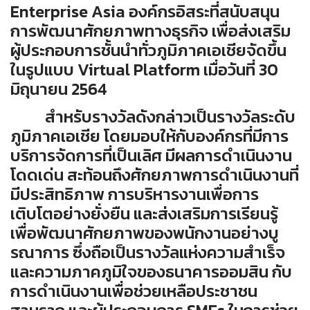
Enterprise Asia องค์กรอิสระที่สนับสนุน
การพัฒนาศักยภาพทางธุรกิจ เพื่อส่งเสริม
ผู้ประกอบการชั้นนำทั่วภูมิภาคเอเชียจัดขึ้น
ในรูปแบบ Virtual Platform เมื่อวันที่ 30
มิถุนายน 2564
สำหรับรางวัลดังกล่าวเป็นรางวัลระดับ
ภูมิภาคเอเชีย โดยมอบให้กับองค์กรที่มีการ
บริการจัดการที่เป็นเลิศ มีผลการดำเนินงาน
โดดเด่น สะท้อนถึงศักยภาพการดำเนินงานที่
มีประสิทธิภาพ การบริหารงานเพื่อการ
เติบโตอย่างยั่งยืน และส่งเสริมการเรียนรู้
เพื่อพัฒนาศักยภาพของพนักงานอย่างบู
รณาการ ซึ่งถือเป็นรางวัลแห่งความสำเร็จ
และความภาคภูมิใจของธนาคารออมสิน กับ
การดำเนินงานเพื่อช่วยเหลือประชาชน