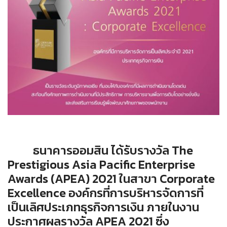
ธนาคารออมสิน ได้รับรางวัล The
Prestigious Asia Pacific Enterprise
Awards (APEA) 2021 ในสาขา Corporate
Excellence องค์กรที่การบริหารจัดการที่
เป็นเลิศประเภทธุรกิจการเงิน ภายในงาน
ประกาศผลรางวัล APEA 2021 ซึ่ง