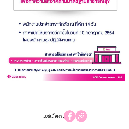
แชร์เนื้อหา :