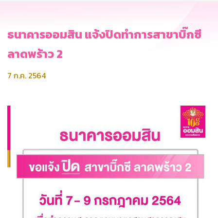
ธนาคารออมสิน แจ้งปิดทำการสาขาบิ๊กซี
ลาดพร้าว 2
7 ก.ค. 2564