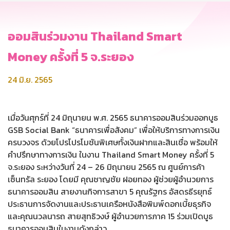
ออมสินร่วมงาน Thailand Smart
Money ครั้งที่ 5 จ.ระยอง
24 มิ.ย. 2565
เมื่อวันศุกร์ที่ 24 มิถุนายน พ.ศ. 2565 ธนาคารออมสินร่วมออกบูธ
GSB Social Bank “ธนาคารเพื่อสังคม” เพื่อให้บริการทางการเงิน
ครบวงจร ด้วยโปรโปรโมชันพิเศษทั้งเงินฝากและสินเชื่อ พร้อมให้
คำปรึกษาทางการเงิน ในงาน Thailand Smart Money ครั้งที่ 5
จ.ระยอง ระหว่างวันที่ 24 – 26 มิถุนายน 2565 ณ ศูนย์การค้า
เซ็นทรัล ระยอง โดยมี คุณชาญชัย ฝอยทอง ผู้ช่วยผู้อำนวยการ
ธนาคารออมสิน สายงานกิจการสาขา 5 คุณรัฐกร อัสดรธีรยุทธ์
ประธานการจัดงานและประธานเครือหนังสือพิมพ์ดอกเบี้ยธุรกิจ
และคุณนวลนารถ สายสุทธิวงษ์ ผู้อำนวยการภาค 15 ร่วมเปิดบูธ
ธนาคารออมสินในงานดังกล่าว