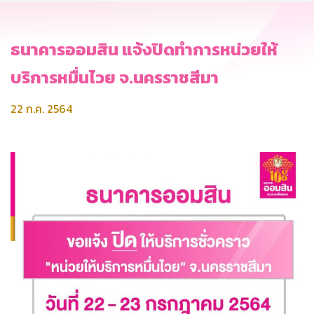
ธนาคารออมสิน แจ้งปิดทำการหน่วยให้
บริการหมื่นไวย จ.นครราชสีมา
22 ก.ค. 2564