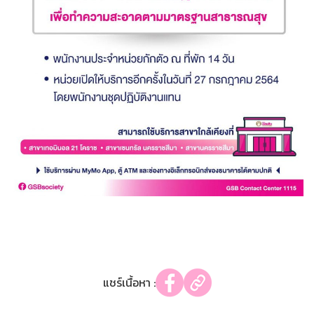
แชร์เนื้อหา :