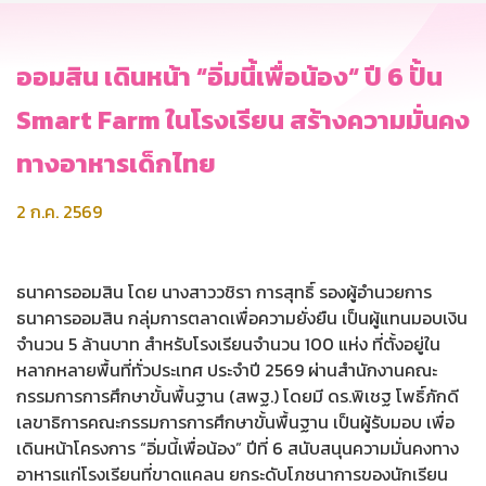
ออมสิน เดินหน้า “อิ่มนี้เพื่อน้อง“ ปี 6 ปั้น
Smart Farm ในโรงเรียน สร้างความมั่นคง
ทางอาหารเด็กไทย
2 ก.ค. 2569
ธนาคารออมสิน โดย นางสาววชิรา การสุทธิ์ รองผู้อำนวยการ
ธนาคารออมสิน กลุ่มการตลาดเพื่อความยั่งยืน เป็นผู้แทนมอบเงิน
จำนวน 5 ล้านบาท สำหรับโรงเรียนจำนวน 100 แห่ง ที่ตั้งอยู่ใน
หลากหลายพื้นที่ทั่วประเทศ ประจำปี 2569 ผ่านสำนักงานคณะ
กรรมการการศึกษาขั้นพื้นฐาน (สพฐ.) โดยมี ดร.พิเชฐ โพธิ์ภักดี
เลขาธิการคณะกรรมการการศึกษาขั้นพื้นฐาน เป็นผู้รับมอบ เพื่อ
เดินหน้าโครงการ “อิ่มนี้เพื่อน้อง” ปีที่ 6 สนับสนุนความมั่นคงทาง
อาหารแก่โรงเรียนที่ขาดแคลน ยกระดับโภชนาการของนักเรียน