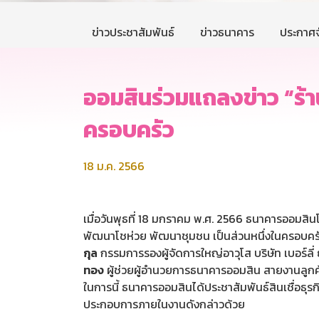
ข่าวประชาสัมพันธ์
ข่าวธนาคาร
ประกาศจ
ออมสินร่วมแถลงข่าว “ร้า
ครอบครัว
18 ม.ค. 2566
เมื่อวันพุธที่ 18 มกราคม พ.ศ. 2566 ธนาคารออมสิ
พัฒนาโชห่วย พัฒนาชุมชน เป็นส่วนหนึ่งในครอบครัว
กุล
กรรมการรองผู้จัดการใหญ่อาวุโส บริษัท เบอร์ลี
ทอง
ผู้ช่วยผู้อำนวยการธนาคารออมสิน สายงานลูกค้
ในการนี้ ธนาคารออมสินได้ประชาสัมพันธ์สินเชื่อธุรกิ
ประกอบการภายในงานดังกล่าวด้วย