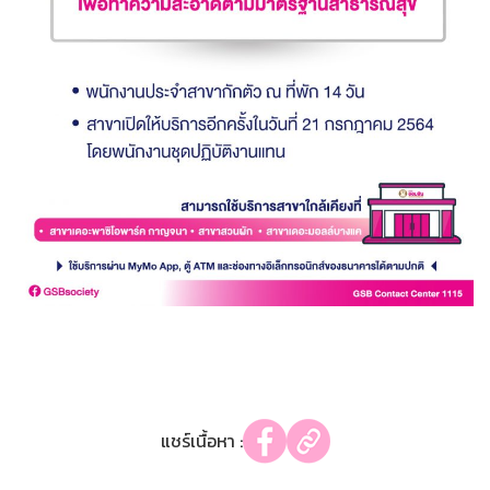
แชร์เนื้อหา :