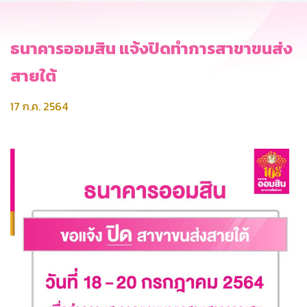
ธนาคารออมสิน แจ้งปิดทำการสาขาขนส่ง
สายใต้
17 ก.ค. 2564