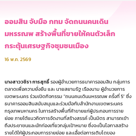
ออมสิน จับมือ กทม จัดถนนคนเดิน
มหรรณพ สร้างพื้นที่ขายให้คนตัวเล็ก
กระตุ้นเศรษฐกิจชุมชนเมือง
16 พ.ค. 2569
นางสาววชิรา การสุทธิ์
รองผู้อำนวยการธนาคารออมสิน กลุ่มการ
ตลาดเพื่อความยั่งยืน และ นายสยามรัฐ เรืองนาม ผู้อำนวยการ
เขตพระนคร ร่วมเปิดกิจกรรม “ถนนคนเดินมหรรณพ ครั้งที่ 5” ซึ่ง
ธนาคารออมสินสนับสนุนและร่วมมือกับสำนักงานเขตพระนคร
กรุงเทพมหานคร ในการสร้างพื้นที่ค้าขายแก่ผู้ประกอบการราย
ย่อย ภายใต้แนวคิดการจัดงานที่สร้างสรรค์ เป็นมิตร สามารถเข้า
ถึงประชาชนและนักท่องเที่ยวกลุ่มเป้าหมาย ซึ่งจะเป็นโอกาสสร้าง
รายได้ให้ผู้ประกอบการรายย่อย และเอื้อต่อการเติบโตของ