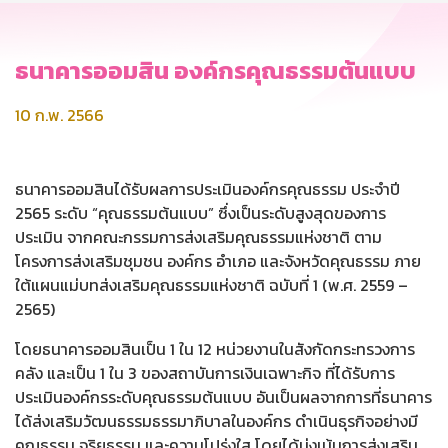
ธนาคารออมสิน องค์กรคุณธรรมต้นแบบ
10 ก.พ. 2566
ธนาคารออมสินได้รับผลการประเมินองค์กรคุณธรรม ประจำปี
2565 ระดับ “คุณธรรมต้นแบบ” ซึ่งเป็นระดับสูงสุดของการ
ประเมิน จากคณะกรรมการส่งเสริมคุณธรรมแห่งชาติ ตาม
โครงการส่งเสริมชุมชน องค์กร อำเภอ และจังหวัดคุณธรรม ภาย
ใต้แผนแม่บทส่งเสริมคุณธรรมแห่งชาติ ฉบับที่ 1 (พ.ศ. 2559 –
2565)
โดยธนาคารออมสินเป็น 1 ใน 12 หน่วยงานในสังกัดกระทรวงการ
คลัง และเป็น 1 ใน 3 ของสถาบันการเงินเฉพาะกิจ ที่ได้รับการ
ประเมินองค์กรระดับคุณธรรมต้นแบบ อันเป็นผลจากการที่ธนาคาร
ได้ส่งเสริมวัฒนธรรมธรรมาภิบาลในองค์กร ดำเนินธุรกิจอย่างมี
คุณธรรม จริยธรรม และความโปร่งใส โดยได้มุ่งเน้นการส่งเสริม