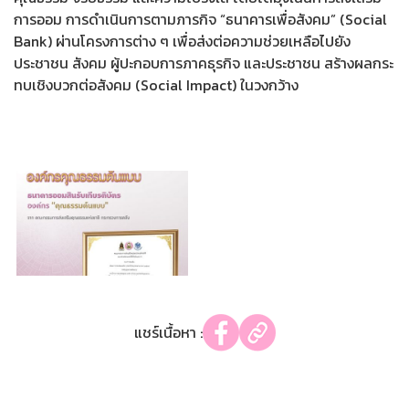
การออม การดำเนินการตามภารกิจ “ธนาคารเพื่อสังคม” (Social
Bank) ผ่านโครงการต่าง ๆ เพื่อส่งต่อความช่วยเหลือไปยัง
ประชาชน สังคม ผู้ปะกอบการภาคธุรกิจ และประชาชน สร้างผลกระ
ทบเชิงบวกต่อสังคม (Social Impact) ในวงกว้าง
แชร์เนื้อหา :