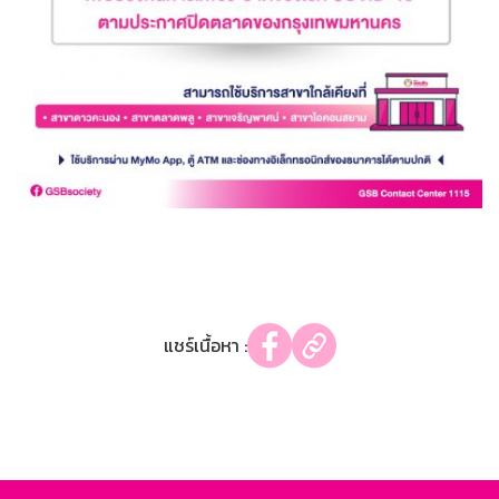
แชร์เนื้อหา :