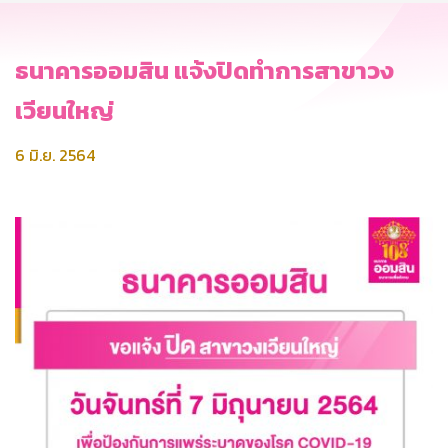
ธนาคารออมสิน แจ้งปิดทำการสาขาวง
เวียนใหญ่
6 มิ.ย. 2564