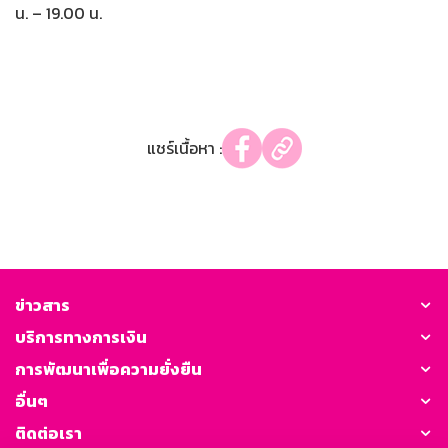
น. – 19.00 น.
แชร์เนื้อหา :
ข่าวสาร
บริการทางการเงิน
การพัฒนาเพื่อความยั่งยืน
อื่นๆ
ติดต่อเรา