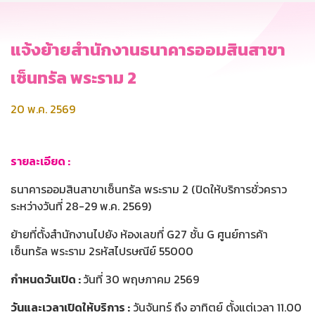
แจ้งย้ายสำนักงานธนาคารออมสินสาขา
เซ็นทรัล พระราม 2
20 พ.ค. 2569
รายละเอียด :
ธนาคารออมสินสาขาเซ็นทรัล พระราม 2 (ปิดให้บริการชั่วคราว
ระหว่างวันที่ 28-29 พ.ค. 2569)
ย้ายที่ตั้งสำนักงานไปยัง ห้องเลขที่ G27 ชั้น G ศูนย์การค้า
เซ็นทรัล พระราม 2รหัสไปรษณีย์ 55000
กำหนดวันเปิด :
วันที่ 30 พฤษภาคม 2569
วันและเวลาเปิดให้บริการ :
วันจันทร์ ถึง อาทิตย์ ตั้งแต่เวลา 11.00