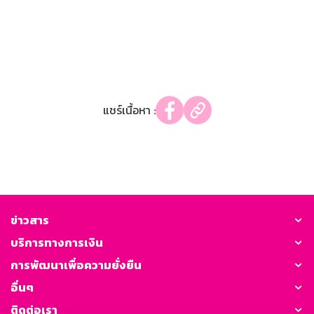
แชร์เนื้อหา :
ข่าวสาร
บริการทางการเงิน
การพัฒนาเพื่อความยั่งยืน
อื่นๆ
ติดต่อเรา