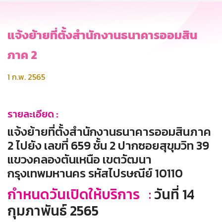
แจ้งย้ายที่ตั้งสำนักงานธนาคารออมสิน
ภาค 2
1 ก.พ. 2565
รายละเอียด :
แจ้งย้ายที่ตั้งสำนักงานธนาคารออมสินภาค
2 ไปยัง เลขที่ 659 ชั้น 2 ปากซอยสุขุมวิท 39
แขวงคลองตันเหนือ เขตวัฒนา
กรุงเทพมหานคร รหัสไปรษณีย์ 10110
กำหนดวันเปิดให้บริการ :
วันที่ 14
กุมภาพันธ์ 2565