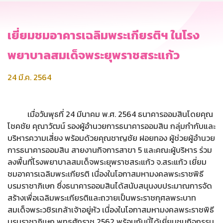
เยี่ยมชมอาคารเฉลิมพระเกียรติฯ ในโรง
พยาบาลสมเด็จพระยุพราชสระแก้ว
24 มี.ค. 2564
เมื่อวันพุธที่ 24 มีนาคม พ.ศ. 2564 ธนาคารออมสินโดยคุณ
โชคชัย คุณาวัฒน์ รองผู้อำนวยการธนาคารออมสิน กลุ่มกำกับและ
บริหารความเสี่ยง พร้อมด้วยคุณชาญชัย ฝอยทอง ผู้ช่วยผู้อำนวย
การธนาคารออมสิน สายงานกิจการสาขา 5 และคณะผู้บริหาร ร่วม
ลงพื้นที่โรงพยาบาลสมเด็จพระยุพราชสระแก้ว จ.สระแก้ว เยี่ยม
ชมอาคารเฉลิมพระเกียรติ เนื่องในโอกาสมหามงคลพระราชพิธี
บรมราชาภิเษก ซึ่งธนาคารออมสินได้สนับสนุนงบประมาณการจัด
สร้างเพื่อเฉลิมพระเกียรติและถวายเป็นพระราชกุศลพระบาท
สมเด็จพระวชิรเกล้าเจ้าอยู่หัว เนื่องในโอกาสมหามงคลพระราชพิธี
บรมราชาภิเษก พุทธศักราช 2562 พร้อมกันนี้ได้เยี่ยมชมกิจกรรม