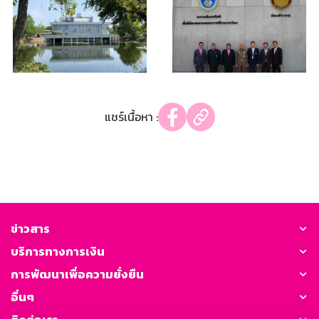
แชร์เนื้อหา :
ข่าวสาร
บริการทางการเงิน
การพัฒนาเพื่อความยั่งยืน
อื่นๆ