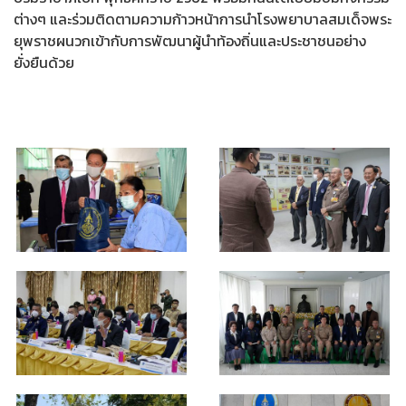
ต่างๆ และร่วมติดตามความก้าวหน้าการนำโรงพยาบาลสมเด็จพระ
ยุพราชผนวกเข้ากับการพัฒนาผู้นำท้องถิ่นและประชาชนอย่าง
ยั่งยืนด้วย