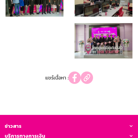
แชร์เนื้อหา :
ข่าวสาร
บริการทางการเงิน