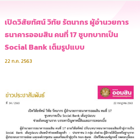
เปิดวิสัยทัศน์ วิทัย รัตนากร ผู้อำนวยการ
ธนาคารออมสิน คนที่ 17 ชูบทบาทเป็น
Social Bank เต็มรูปแบบ
22 ก.ค. 2563