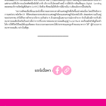
แชร์เนื้อหา :