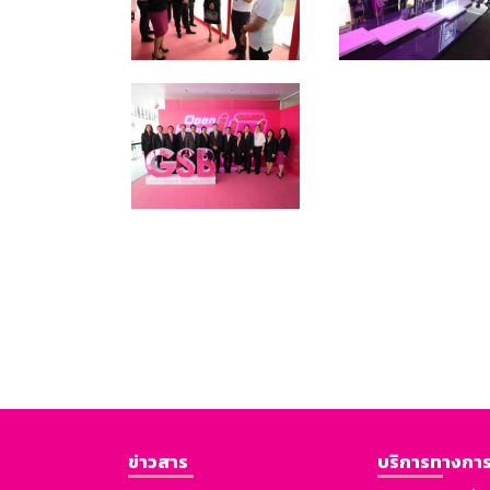
ข่าวสาร
บริการทางการ