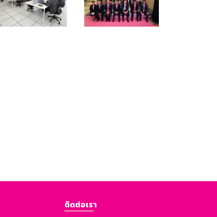
ติดต่อเรา