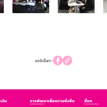
แชร์เนื้อหา :
เงิน
การพัฒนาเพื่อความยั่งยืน
อื่นๆ