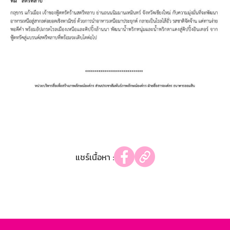
แชร์เนื้อหา :