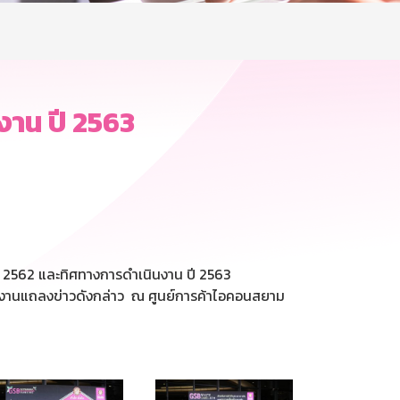
าน ปี 2563
2562 และทิศทางการดำเนินงาน ปี 2563
ในงานแถลงข่าวดังกล่าว ณ ศูนย์การค้าไอคอนสยาม