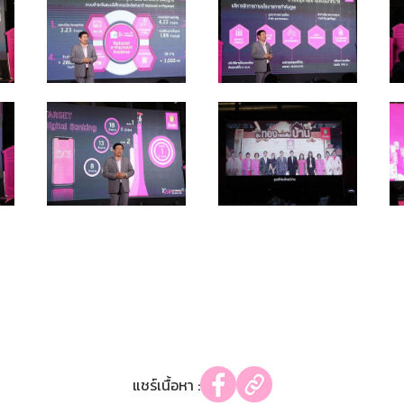
แชร์เนื้อหา :