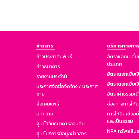
ข่าวสาร
บริการทางการ
ข่าวประชาสัมพันธ์
อัตราแลกเปลี่ย
ประเทศ
ข่าวธนาคาร
อัตราดอกเบี้ยเ
รายงานประจำปี
อัตราดอกเบี้ยเงิ
ประกาศจัดซื้อจัดจ้าง / ประกาศ
ขาย
อัตราค่าธรรมเน
สื่อเผยแพร่
ช่องทางการให้บ
บทความ
การให้สินเชื่ออ
และเป็นธรรม
ศูนย์วิจัยธนาคารออมสิน
NPA ทรัพย์สิน
ศูนย์บริการข้อมูลข่าวสาร