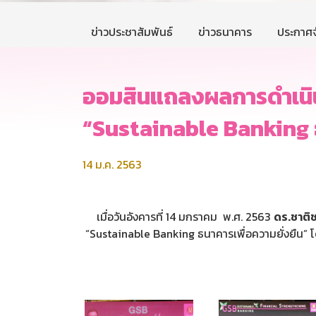
ข่าวประชาสัมพันธ์
ข่าวธนาคาร
ประกาศจ
ออมสินแถลงผลการดำเนิน
“Sustainable Banking ธ
14 ม.ค. 2563
เมื่อวันอังคารที่ 14 มกราคม พ.ศ. 2563
ดร.ชาติ
“Sustainable Banking ธนาคารเพื่อความยั่งยืน”