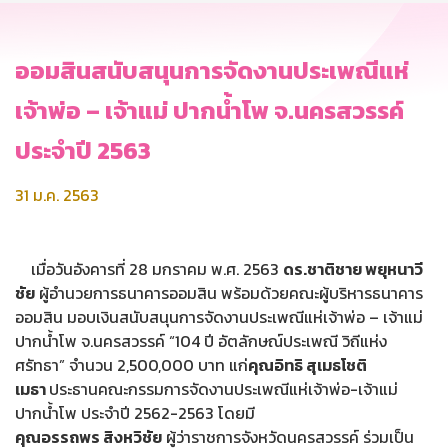
ออมสินสนับสนุนการจัดงานประเพณีแห่
เจ้าพ่อ – เจ้าแม่ ปากน้ำโพ จ.นครสวรรค์
ประจำปี 2563
31 ม.ค. 2563
เมื่อวันอังคารที่ 28 มกราคม พ.ศ. 2563
ดร.ชาติชาย พยุหนาวี
ชัย
ผู้อำนวยการธนาคารออมสิน พร้อมด้วยคณะผู้บริหารธนาคาร
ออมสิน มอบเงินสนับสนุนการจัดงานประเพณีแห่เจ้าพ่อ – เจ้าแม่
ปากน้ำโพ จ.นครสวรรค์ “104 ปี อัตลักษณ์ประเพณี วิถีแห่ง
ศรัทธา” จำนวน 2,500,000 บาท แก่
คุณอิทธิ สุเมธโชติ
เมธา
ประธานคณะกรรมการจัดงานประเพณีแห่เจ้าพ่อ-เจ้าแม่
ปากน้ำโพ ประจำปี 2562-2563 โดยมี
คุณอรรถพร สิงหวิชัย
ผู้ว่าราชการจังหวัดนครสวรรค์ ร่วมเป็น