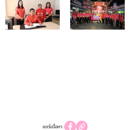
แชร์เนื้อหา :