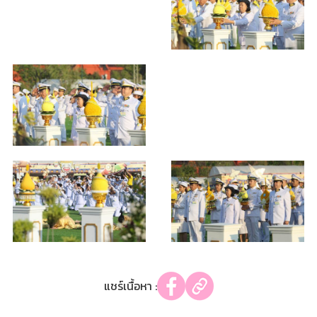
แชร์เนื้อหา :