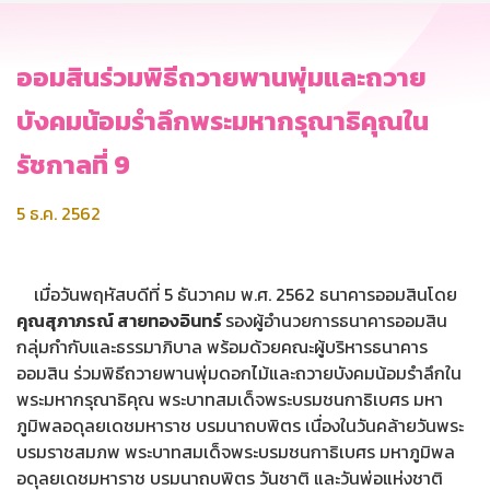
ออมสินร่วมพิธีถวายพานพุ่มและถวาย
บังคมน้อมรำลึกพระมหากรุณาธิคุณใน
รัชกาลที่ 9
5 ธ.ค. 2562
เมื่อวันพฤหัสบดีที่ 5 ธันวาคม พ.ศ. 2562 ธนาคารออมสินโดย
คุณสุภาภรณ์ สายทองอินทร์
รองผู้อำนวยการธนาคารออมสิน
กลุ่มกำกับและธรรมาภิบาล พร้อมด้วยคณะผู้บริหารธนาคาร
ออมสิน ร่วมพิธีถวายพานพุ่มดอกไม้และถวายบังคมน้อมรำลึกใน
พระมหากรุณาธิคุณ พระบาทสมเด็จพระบรมชนกาธิเบศร มหา
ภูมิพลอดุลยเดชมหาราช บรมนาถบพิตร เนื่องในวันคล้ายวันพระ
บรมราชสมภพ พระบาทสมเด็จพระบรมชนกาธิเบศร มหาภูมิพล
อดุลยเดชมหาราช บรมนาถบพิตร วันชาติ และวันพ่อแห่งชาติ