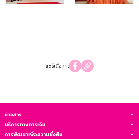
แชร์เนื้อหา :
ข่าวสาร
บริการทางการเงิน
การพัฒนาเพื่อความยั่งยืน