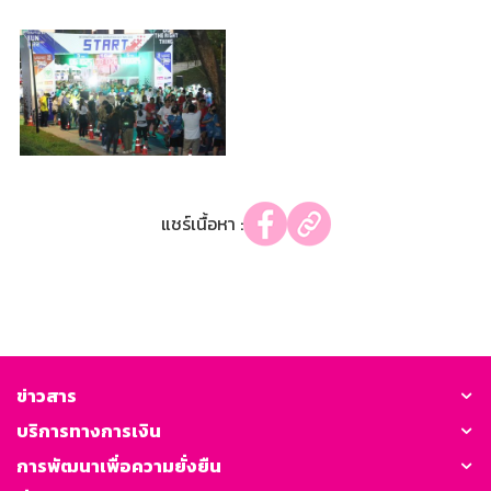
แชร์เนื้อหา :
ข่าวสาร
บริการทางการเงิน
การพัฒนาเพื่อความยั่งยืน