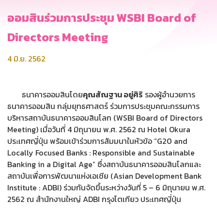
ออมสินร่วมการประชุม WSBI Board of
Directors Meeting
4 มิ.ย. 2562
ธนาคารออมสินโดย
คุณสัณฐาน อยู่ศิริ
รองผู้อำนวยการ
ธนาคารออมสิน กลุ่มยุทธศาสตร์ ร่วมการประชุมคณะกรรมการ
บริหารสถาบันธนาคารออมสินโลก (WSBI Board of Directors
Meeting) เมื่อวันที่ 4 มิถุนายน พ.ศ. 2562 ณ Hotel Okura
ประเทศญี่ปุ่น พร้อมเข้าร่วมการสัมมนาในหัวข้อ “G20 and
Locally Focused Banks : Responsible and Sustainable
Banking in a Digital Age” ซึ่งสถาบันธนาคารออมสินโลกและ
สถาบันเพื่อการพัฒนาแห่งเอเชีย (Asian Development Bank
Institute : ADBI) ร่วมกันจัดขึ้นระหว่างวันที่ 5 – 6 มิถุนายน พ.ศ.
2562 ณ สำนักงานใหญ่ ADBI กรุงโตเกียว ประเทศญี่ปุ่น