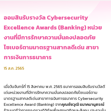
ออมสินรับรางวัล Cybersecurity
Excellence Awards (Banking) หน่วย
งานที่มีการรักษาความมั่นคงปลอดภัย
ไซเบอร์ตามมาตรฐานสากลดีเด่น สาขา
การเงินการธนาคาร
15 ส.ค. 2565
เมื่อวันจันทร์ที่ 15 สิงหาคม พ.ศ. 2565 ธนาคารออมสินรับรางวัลดี
เด่นหน่วยงานที่มีการรักษาความมั่นคงปลอดภัยไซเบอร์ตาม
มาตรฐานสากลดีเด่นสาขาการเงินการธนาคาร Cybersecurity
Excellence Award (Banking) จาก
คุณชัยวุฒิ ธนาคมานุสรณ์
รัฐมนตรีว่าการกระทรวงดิจิทัลเพื่อเศรษฐกิจและสังคม ประธานใน