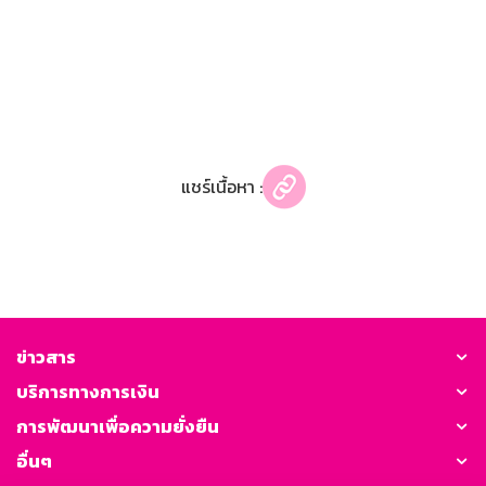
แชร์เนื้อหา :
ข่าวสาร
บริการทางการเงิน
การพัฒนาเพื่อความยั่งยืน
อื่นๆ