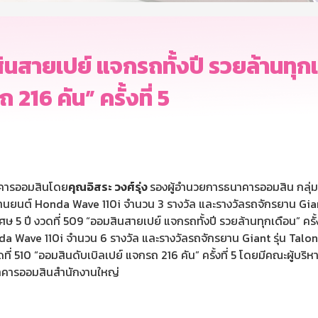
ายเปย์ แจกรถทั้งปี รวยล้านทุกเดือ
216 คัน” ครั้งที่ 5
นาคารออมสินโดย
คุณอิสระ วงศ์รุ่ง
รองผู้อำนวยการธนาคารออมสิน กลุ่ม
นยนต์ Honda Wave 110i จำนวน 3 รางวัล และรางวัลรถจักรยาน Giant ร
 ปี งวดที่ 509 “ออมสินสายเปย์ แจกรถทั้งปี รวยล้านทุกเดือน” ครั้งท
 Wave 110i จำนวน 6 รางวัล และรางวัลรถจักรยาน Giant รุ่น Talon 
ี่ 510 “ออมสินดับเบิลเปย์ แจกรถ 216 คัน” ครั้งที่ 5 โดยมีคณะผู้
นาคารออมสินสำนักงานใหญ่