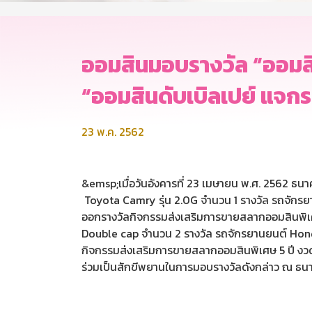
ออมสินมอบรางวัล “ออมสินส
“ออมสินดับเบิลเปย์ แจกรถ 
23 พ.ค. 2562
&emsp;เมื่อวันอังคารที่ 23 เมษายน พ.ศ. 2562 ธ
Toyota Camry รุ่น 2.0G จำนวน 1 รางวัล รถจักรยา
ออกรางวัลกิจกรรมส่งเสริมการขายสลากออมสินพิเศษ 5
Double cap จำนวน 2 รางวัล รถจักรยานยนต์ Honda
กิจกรรมส่งเสริมการขายสลากออมสินพิเศษ 5 ปี งวดท
ร่วมเป็นสักขีพยานในการมอบรางวัลดังกล่าว ณ ธ