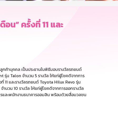
น” ครั้งที่ 11 และ
ลูกค้าบุคคล เป็นประธานในพิธีมอบรางวัลรถยนต์
ุ่น Talon จำนวน 5 รางวัล ให้แก่ผู้โชคดีจากการ
ี่ 11 และรางวัลรถยนต์ Toyota Hilux Revo รุ่น
จำนวน 10 รางวัล ให้แก่ผู้โชคดีจากการออกรางวัล
บริหารและพนักงานธนาคารออมสิน พร้อมด้วยสื่อมวลชน