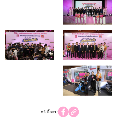
แชร์เนื้อหา :