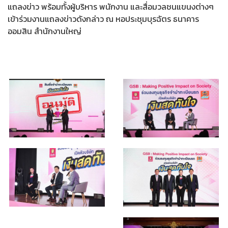
แถลงข่าว พร้อมทั้งผู้บริหาร พนักงาน และสื่อมวลชนแขนงต่างๆ
เข้าร่วมงานแถลงข่าวดังกล่าว ณ หอประชุมบุรฉัตร ธนาคาร
ออมสิน สำนักงานใหญ่