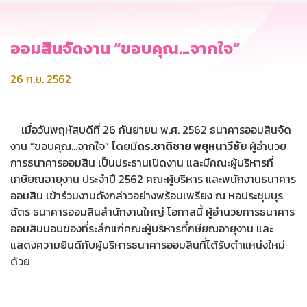
ออมสินจัดงาน “ขอบคุณ…จากใจ”
26 ก.ย. 2562
เมื่อวันพฤหัสบดีที่ 26 กันยายน พ.ศ. 2562 ธนาคารออมสินจัด
งาน “ขอบคุณ…จากใจ” โดยมี
ดร.ชาติชาย พยุหนาวีชัย
ผู้อำนวย
การธนาคารออมสิน เป็นประธานเปิดงาน และมีคณะผู้บริหารที่
เกษียณอายุงาน ประจำปี 2562 คณะผู้บริหาร และพนักงานธนาคาร
ออมสิน เข้าร่วมงานดังกล่าวอย่างพร้อมเพรียง ณ หอประชุมบุร
ฉัตร ธนาคารออมสินสำนักงานใหญ่ โอกาสนี้ ผู้อำนวยการธนาคาร
ออมสินมอบของที่ระลึกแก่คณะผู้บริหารที่กษียณอายุงาน และ
แสดงความยินดีกับผู้บริหารธนาคารออมสินที่ได้รับตำแหน่งใหม่
ด้วย