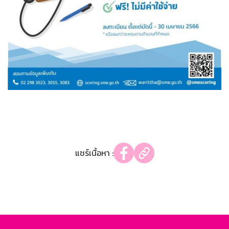
แชร์เนื้อหา :