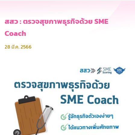
สสว : ตรวจสุขภาพธุรกิจด้วย SME
Coach
28 มี.ค. 2566