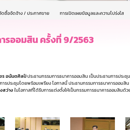
ัดซื้อจัดจ้าง / ประกาศขาย
การเปิดเผยข้อมูลและความโปร่งใส
ออมสิน ครั้งที่ 9/2563
ร อนันตศิลป์
ประธานกรรมการธนาคารออมสิน เป็นประธานการประชุมค
นการประชุมโดยพร้อมเพรียง โอกาสนี้ ประธานกรรมการธนาคารออมสิน
่งสว่าง
ในโอกาสที่ได้รับการแต่งตั้งให้เป็นกรรมการธนาคารออมสินด