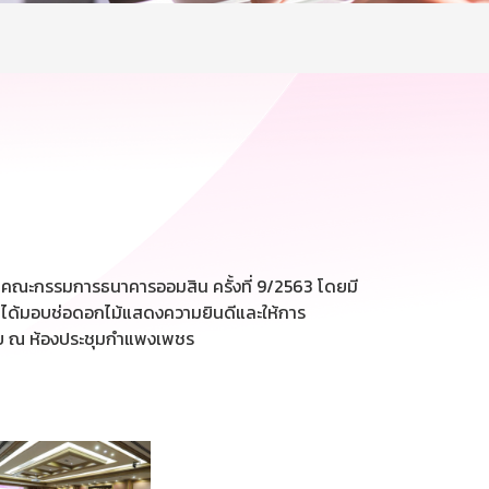
ณะกรรมการธนาคารออมสิน ครั้งที่ 9/2563 โดยมี
 ได้มอบช่อดอกไม้แสดงความยินดีและให้การ
้วย ณ ห้องประชุมกำแพงเพชร