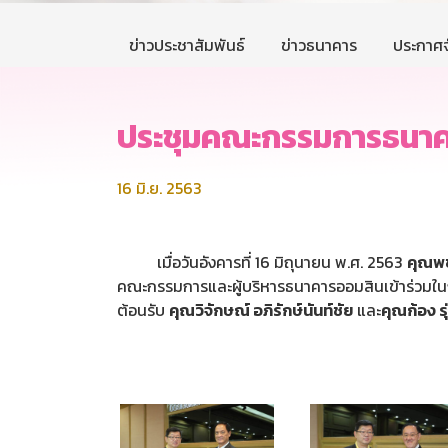
ข่าวประชาสัมพันธ์
ข่าวธนาคาร
ประกาศจ
ประชุมคณะกรรมการธนาคาร
16 มิ.ย. 2563
เมื่อวันอังคารที่ 16 มิถุนายน พ.ศ. 2563
คุณพช
คณะกรรมการและผู้บริหารธนาคารออมสินเข้าร่วมใ
ต้อนรับ
คุณวิจักษณ์ อภิรักษ์นันท์ชัย
และ
คุณก้อง รุ