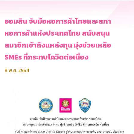
ออมสิน จับมือหอการค้าไทยและสภา
หอการค้าแห่งประเทศไทย สนับสนุน
สมาชิกเข้าถึงแหล่งทุน มุ่งช่วยเหลือ
SMEs ที่กระทบโควิดต่อเนื่อง
8 พ.ย. 2564