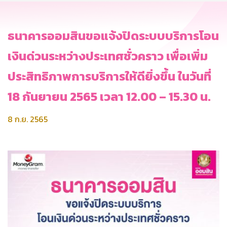
ธนาคารออมสินขอแจ้งปิดระบบบริการโอน
เงินด่วนระหว่างประเทศชั่วคราว เพื่อเพิ่ม
ประสิทธิภาพการบริการให้ดียิ่งขึ้น ในวันที่
18 กันยายน 2565 เวลา 12.00 – 15.30 น.
8 ก.ย. 2565