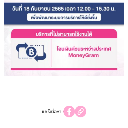
แชร์เนื้อหา :