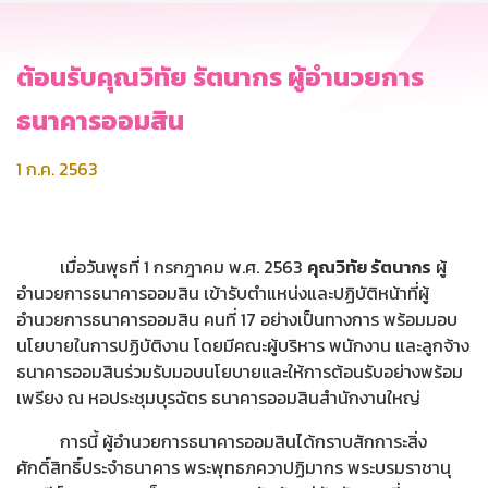
ต้อนรับคุณวิทัย รัตนากร ผู้อำนวยการ
ธนาคารออมสิน
1 ก.ค. 2563
เมื่อวันพุธที่ 1 กรกฎาคม พ.ศ. 2563
คุณวิทัย รัตนากร
ผู้
อำนวยการธนาคารออมสิน เข้ารับตำแหน่งและปฏิบัติหน้าที่ผู้
อำนวยการธนาคารออมสิน คนที่ 17 อย่างเป็นทางการ พร้อมมอบ
นโยบายในการปฏิบัติงาน โดยมีคณะผู้บริหาร พนักงาน และลูกจ้าง
ธนาคารออมสินร่วมรับมอบนโยบายและให้การต้อนรับอย่างพร้อม
เพรียง ณ หอประชุมบุรฉัตร ธนาคารออมสินสำนักงานใหญ่
การนี้ ผู้อำนวยการธนาคารออมสินได้กราบสักการะสิ่ง
ศักดิ์สิทธิ์ประจำธนาคาร พระพุทธภควาปฏิมากร พระบรมราชานุ