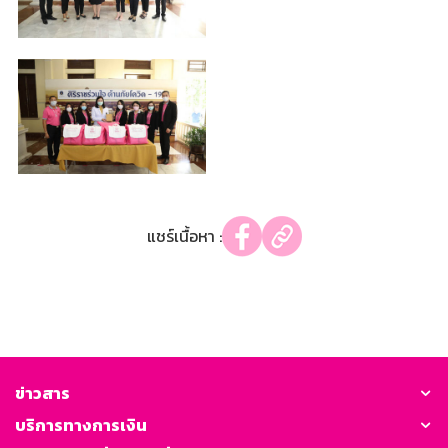
แชร์เนื้อหา :
ข่าวสาร
บริการทางการเงิน