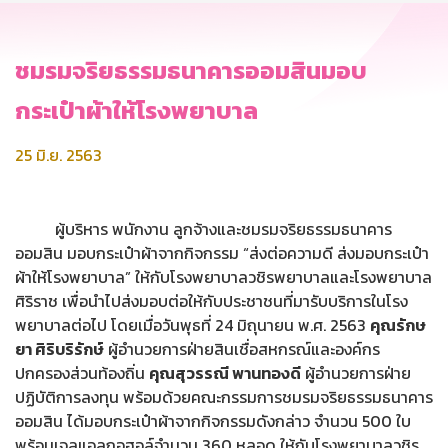
ชมรมจริยธรรมธนาคารออมสินมอบ
กระเป๋าผ้าให้โรงพยาบาล
25 มิ.ย. 2563
ผู้บริหาร พนักงาน ลูกจ้างและชมรมจริยธรรมธนาคาร
ออมสิน มอบกระเป๋าผ้าจากกิจกรรม “ส่งต่อความดี ส่งมอบกระเป๋า
ผ้าให้โรงพยาบาล” ให้กับโรงพยาบาลวชิรพยาบาลและโรงพยาบาล
ศิริราช เพื่อนำไปส่งมอบต่อให้กับประชาชนที่มารับบริการในโรง
พยาบาลต่อไป โดยเมื่อวันพุธที่ 24 มิถุนายน พ.ศ. 2563
คุณรักษ
ยา ศิริบริรักษ์
ผู้อำนวยการฝ่ายสินเชื่อสหกรณ์และองค์กร
ปกครองส่วนท้องถิ่น
คุณสุวรรณี พานทองดี
ผู้อำนวยการฝ่าย
ปฏิบัติการลงทุน พร้อมด้วยคณะกรรมการชมรมจริยธรรมธนาคาร
ออมสิน ได้มอบกระเป๋าผ้าจากกิจกรรมดังกล่าว จำนวน 500 ใบ
พร้อมเจลแอลกอฮอล์จำนวน 360 หลอด ให้กับโรงพยาบาลวชิร