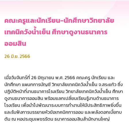
คณะครูและนักเรียน-นักศึกษาวิทยาลัย
เทคนิควังน้ำเย็น ศึกษาดูงานธนาคาร
ออมสิน
26 มิ.ย. 2566
เมื่อวันจันทร์ที่ 26 มิถุนายน พ.ศ. 2566 คณะครู นักเรียน และ
นักศึกษา แผนกการบัญชี วิทยาลัยเทคนิควังน้ำเย็น จ.สระแก้ว ซึ่ง
ปฏิบัติหน้าที่งานธนาคารโรงเรียน วิทยาลัยเทคนิควังน้ำเย็น ศึกษา
ดูงานธนาคารออมสิน พร้อมแลกเปลี่ยนเรียนรู้งานด้านธนาคาร
โรงเรียน เพื่อนำไปพัฒนาระบบการทำงานให้มีประสิทธิภาพยิ่งขึ้น
และรับฟังการบรรยายหัวข้อเทคนิคการออม และพลังดอกเบี้ยทบ
ต้น ณ หอประชุมเพชรรัตน ธนาคารออมสินสำนักงานใหญ่