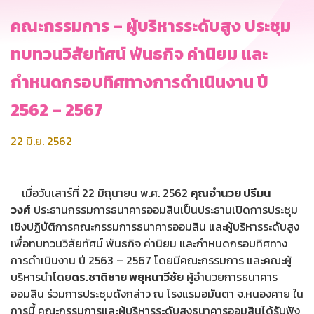
คณะกรรมการ – ผู้บริหารระดับสูง ประชุม
ทบทวนวิสัยทัศน์ พันธกิจ ค่านิยม และ
กำหนดกรอบทิศทางการดำเนินงาน ปี
2562 – 2567
22 มิ.ย. 2562
เมื่อวันเสาร์ที่ 22 มิถุนายน พ.ศ. 2562
คุณอำนวย ปรีมน
วงศ์
ประธานกรรมการธนาคารออมสินเป็นประธานเปิดการประชุม
เชิงปฏิบัติการคณะกรรมการธนาคารออมสิน และผู้บริหารระดับสูง
เพื่อทบทวนวิสัยทัศน์ พันธกิจ ค่านิยม และกำหนดกรอบทิศทาง
การดำเนินงาน ปี 2563 – 2567 โดยมีคณะกรรมการ และคณะผู้
บริหารนำโดย
ดร.ชาติชาย พยุหนาวีชัย
ผู้อำนวยการธนาคาร
ออมสิน ร่วมการประชุมดังกล่าว ณ โรงแรมอมันตา จ.หนองคาย ใน
การนี้ คณะกรรมการและผู้บริหารระดับสูงธนาคารออมสินได้รับฟัง