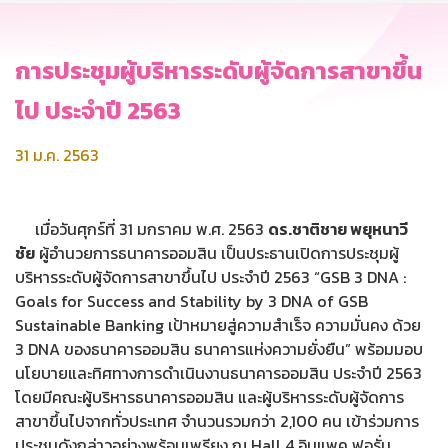
การประชุมผู้บริหารระดับผู้จัดการสาขาขึ้น
ไป ประจำปี 2563
31 ม.ค. 2563
เมื่อวันศุกร์ที่ 31 มกราคม พ.ศ. 2563
ดร.ชาติชาย พยุหนาวี
ชัย
ผู้อำนวยการธนาคารออมสิน เป็นประธานเปิดการประชุมผู้
บริหารระดับผู้จัดการสาขาขึ้นไป ประจำปี 2563 “GSB 3 DNA :
Goals for Success and Stability by 3 DNA of GSB
Sustainable Banking เป้าหมายสู่ความสำเร็จ ความมั่นคง ด้วย
3 DNA ของธนาคารออมสิน ธนาคารแห่งความยั่งยืน” พร้อมมอบ
นโยบายและทิศทางการดำเนินงานธนาคารออมสิน ประจำปี 2563
โดยมีคณะผู้บริหารธนาคารออมสิน และผู้บริหารระดับผู้จัดการ
สาขาขึ้นไปจากทั่วประเทศ จำนวนรวมกว่า 2,100 คน เข้าร่วมการ
ประชุมดังกล่าวอย่างพร้อมเพรียง ณ Hall 4 อิมแพค ฟอรั่ม