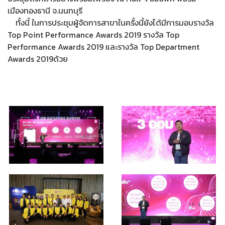
เมืองทองธานี จ.นนทบุรี
ทั้งนี้ ในการประชุมผู้จัดการสาขาในครั้งนี้ยังได้มีการมอบรางวัล
Top Point Performance Awards 2019 รางวัล Top
Performance Awards 2019 และรางวัล Top Department
Awards 2019ด้วย