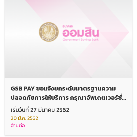
GSB PAY ขอแจ้งยกระดับมาตรฐานความ
ปลอดภัยการให้บริการ กรุณาอัพเดตเวอร์ชั่น
อุปกรณ์การใช้งานให้เป็นปัจจุบัน
เริ่มวันที่ 27 มีนาคม 2562
20 มี.ค. 2562
อ่านต่อ