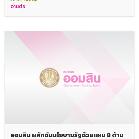
อ่านต่อ
ออมสิน ผลักดันนโยบายรัฐด้วยแผน 8 ด้าน