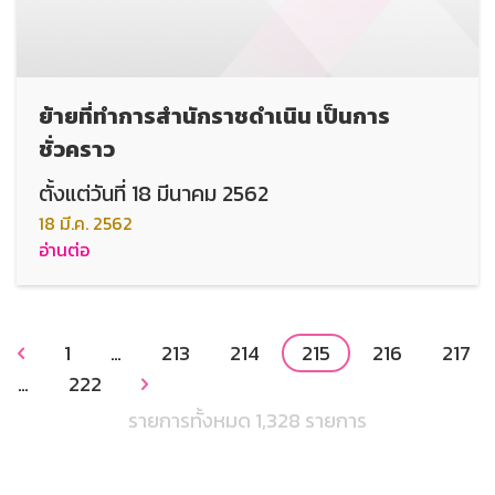
ย้ายที่ทำการสำนักราชดำเนิน เป็นการ
ชั่วคราว
ตั้งแต่วันที่ 18 มีนาคม 2562
18 มี.ค. 2562
อ่านต่อ
1
…
213
214
215
216
217

…
222

รายการทั้งหมด 1,328 รายการ