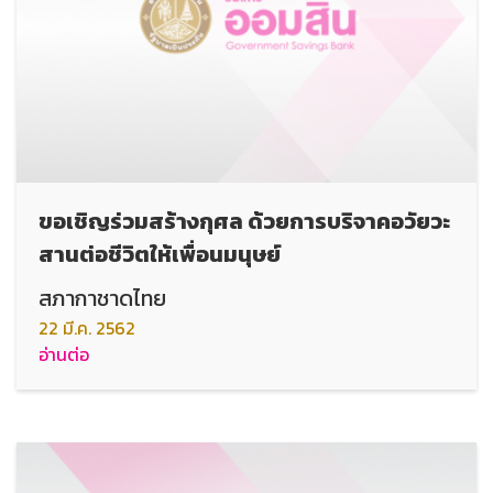
ขอเชิญร่วมสร้างกุศล ด้วยการบริจาคอวัยวะ
สานต่อชีวิตให้เพื่อนมนุษย์
สภากาชาดไทย
22 มี.ค. 2562
อ่านต่อ