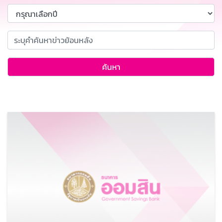
ค้นหา