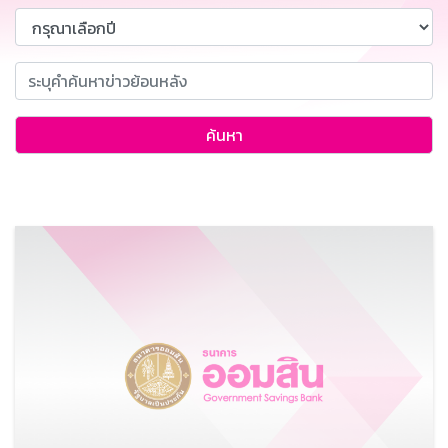
ค้นหา