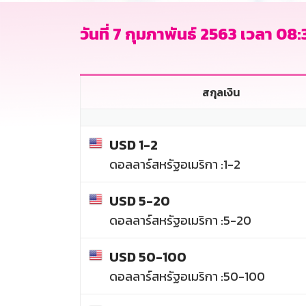
วันที่ 7 กุมภาพันธ์ 2563 เวลา 08:
สกุลเงิน
USD 1-2
ดอลลาร์สหรัฐอเมริกา :1-2
USD 5-20
ดอลลาร์สหรัฐอเมริกา :5-20
USD 50-100
ดอลลาร์สหรัฐอเมริกา :50-100