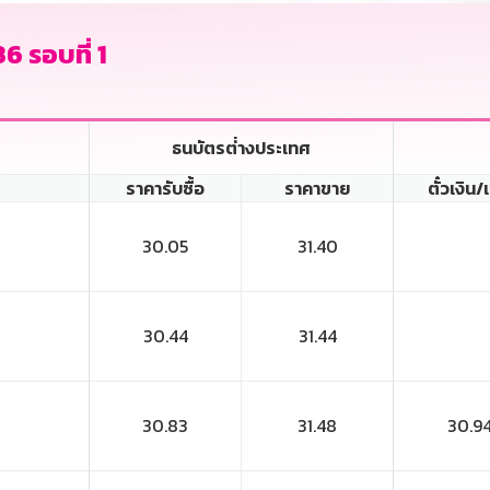
36 รอบที่ 1
ธนบัตรต่่างประเทศ
ราคารับซื้อ
ราคาขาย
ตั๋วเงิน/
30.05
31.40
30.44
31.44
30.83
31.48
30.9