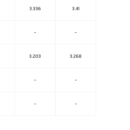
3.336
3.41
-
-
3.203
3.268
-
-
-
-