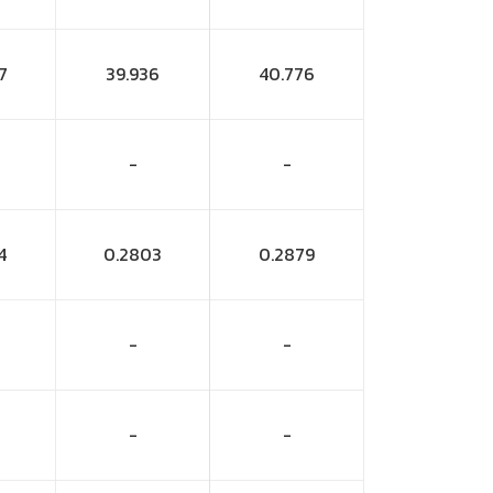
7
39.936
40.776
-
-
4
0.2803
0.2879
-
-
-
-