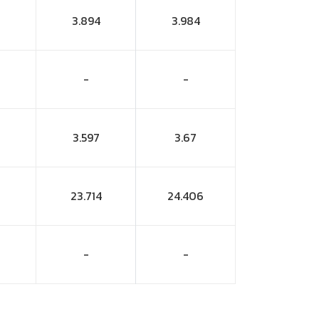
3.894
3.984
-
-
3.597
3.67
23.714
24.406
-
-