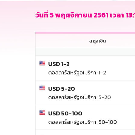
วันที่ 5 พฤศจิกายน 2561 เวลา 13:1
สกุลเงิน
USD 1-2
ดอลลาร์สหรัฐอเมริกา :1-2
USD 5-20
ดอลลาร์สหรัฐอเมริกา :5-20
USD 50-100
ดอลลาร์สหรัฐอเมริกา :50-100