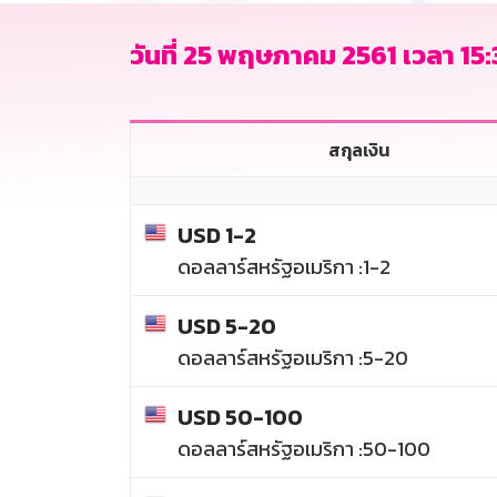
วันที่ 25 พฤษภาคม 2561 เวลา 15:
สกุลเงิน
USD 1-2
ดอลลาร์สหรัฐอเมริกา :1-2
USD 5-20
ดอลลาร์สหรัฐอเมริกา :5-20
USD 50-100
ดอลลาร์สหรัฐอเมริกา :50-100