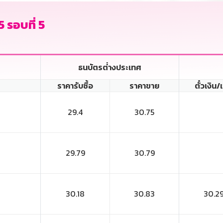
 รอบที่ 5
ธนบัตรต่่างประเทศ
ราคารับซื้อ
ราคาขาย
ตั๋วเงิน/
29.4
30.75
29.79
30.79
30.18
30.83
30.2