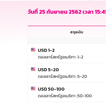
วันที่ 25 กันยายน 2562 เวลา 15:45
สกุลเงิน
USD 1-2
ดอลลาร์สหรัฐอเมริกา :1-2
USD 5-20
ดอลลาร์สหรัฐอเมริกา :5-20
USD 50-100
ดอลลาร์สหรัฐอเมริกา :50-100