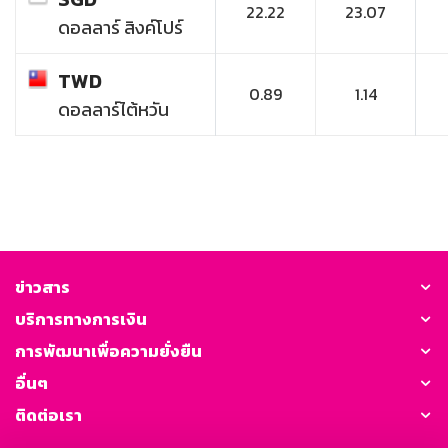
22.22
23.07
ดอลลาร์ สิงค์โปร์
TWD
0.89
1.14
ดอลลาร์ไต้หวัน
ข่าวสาร
บริการทางการเงิน
การพัฒนาเพื่อความยั่งยืน
อื่นๆ
ติดต่อเรา