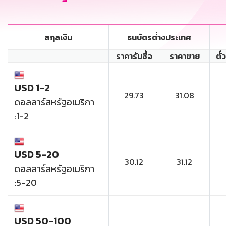
สกุลเงิน
ธนบัตรต่่างประเทศ
ราคารับซื้อ
ราคาขาย
ตั๋
USD 1-2
29.73
31.08
ดอลลาร์สหรัฐอเมริกา
:1-2
USD 5-20
30.12
31.12
ดอลลาร์สหรัฐอเมริกา
:5-20
USD 50-100