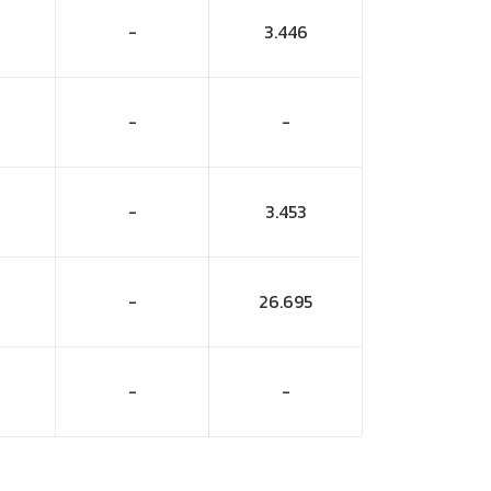
-
3.446
-
-
-
3.453
-
26.695
-
-