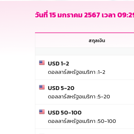
วันที่ 15 มกราคม 2567 เวลา 09:29
สกุลเงิน
USD 1-2
ดอลลาร์สหรัฐอเมริกา :1-2
USD 5-20
ดอลลาร์สหรัฐอเมริกา :5-20
USD 50-100
ดอลลาร์สหรัฐอเมริกา :50-100