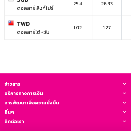
25.4
26.33
ดอลลาร์ สิงค์โปร์
TWD
1.02
1.27
ดอลลาร์ไต้หวัน
ข่าวสาร
บริการทางการเงิน
การพัฒนาเพื่อความยั่งยืน
อื่นๆ
ติดต่อเรา